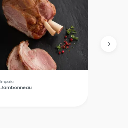
Imperial
Jambonneau