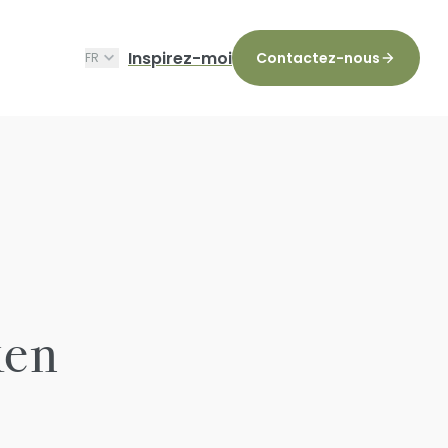
Inspirez-moi
Contactez-nous
FR
ken