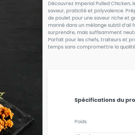
Découvrez Imperial Pulled Chicken, le
saveur, praticité et polyvalence. Pré
de poulet pour une saveur riche et gé
mariné dans un mélange subtil d’ail 
surprendre, mais suffisamment neutr
Parfait pour les chefs, traiteurs et 
temps sans compromettre la qualité
Spécifications du pr
Poids