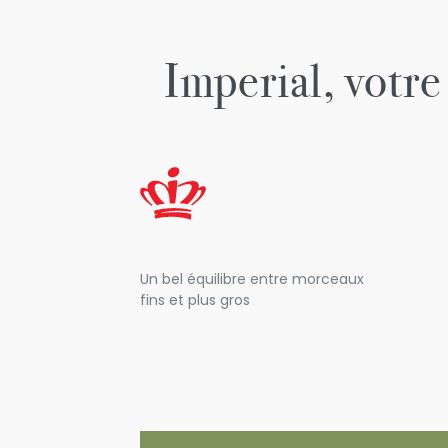
Imperial, votre
Un bel équilibre entre morceaux
fins et plus gros