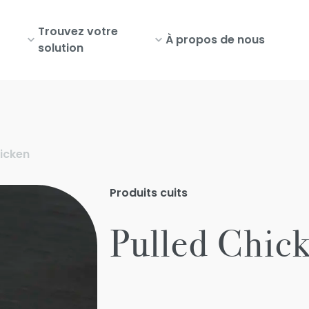
Trouvez votre
À propos de nous
solution
hicken
Produits cuits
Pulled Chic