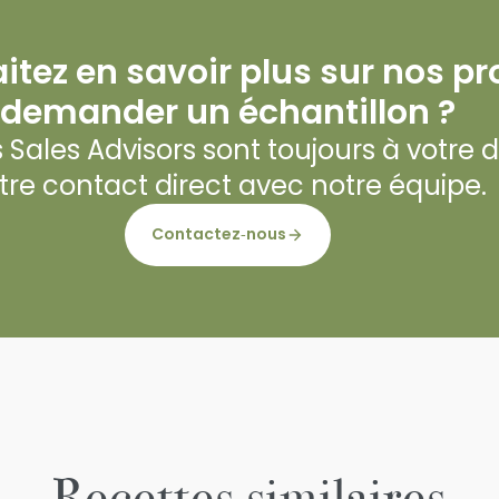
tez en savoir plus sur nos pr
demander un échantillon ?
Sales Advisors sont toujours à votre dis
tre contact direct avec notre équipe.
Contactez‑nous
Recettes similaires