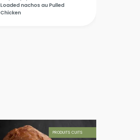
Loaded nachos au Pulled
Chicken
PRODUITS CUITS