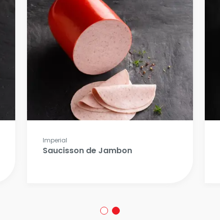
Imperial
Saucisson de Jambon