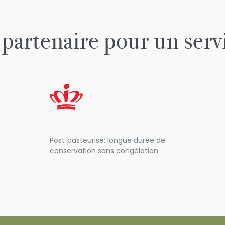
 partenaire pour un ser
Post‑pasteurisé: longue durée de
conservation sans congélation