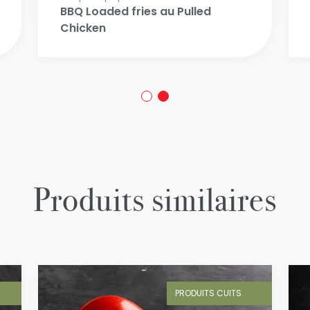
BBQ Loaded fries au Pulled
Chicken
Produits similaires
PRODUITS CUITS