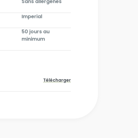
Sans allergènes
Imperial
50 jours au
minimum
Télécharger