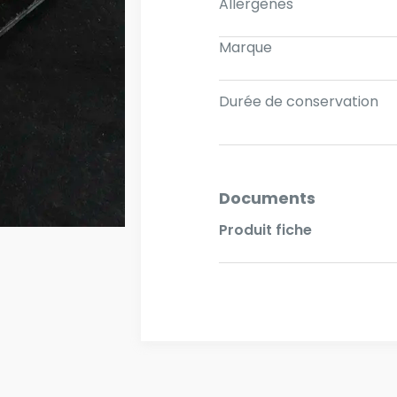
Allergènes
Marque
Durée de conservation
Documents
Produit fiche