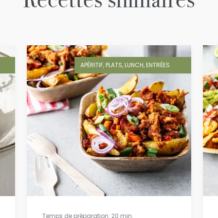
APÉRITIF, PLATS, LUNCH, ENTRÉES
Temps de préparation: 20 min.