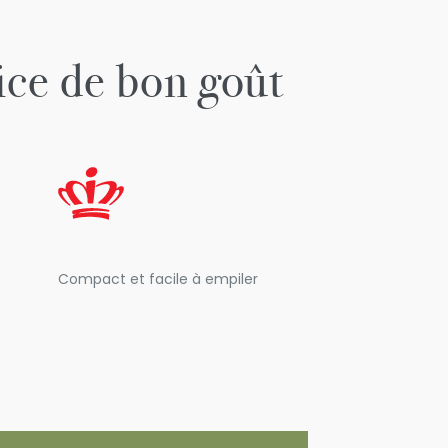
vice de bon goût
Compact et facile à empiler