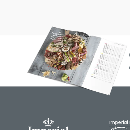
Imperial