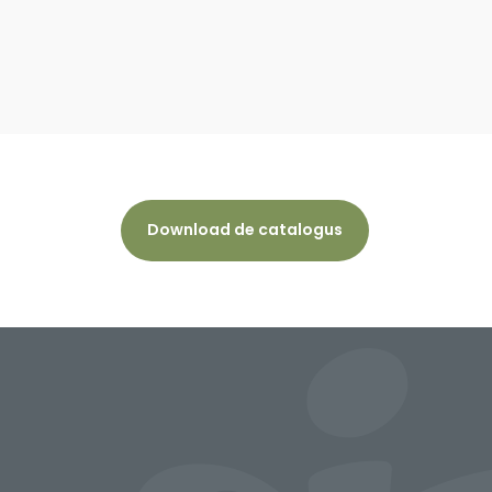
Download de catalogus