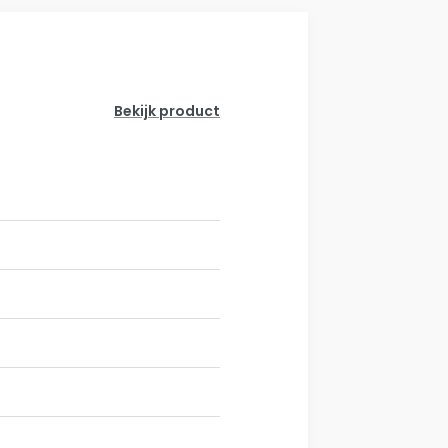
Bekijk product