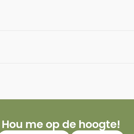
Hou me op de hoogte!