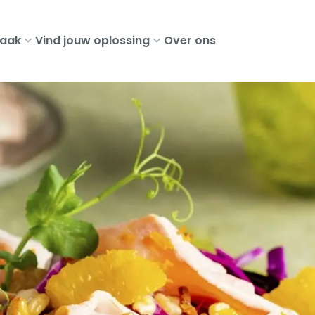
aak
Vind jouw oplossing
Over ons