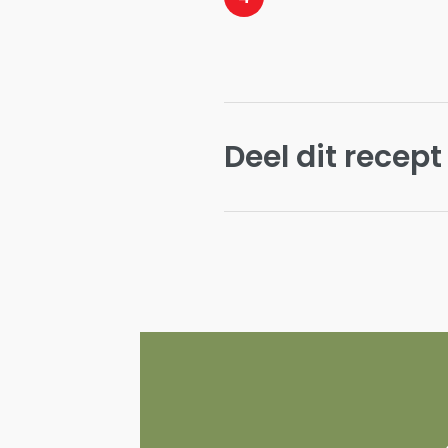
Deel dit recept