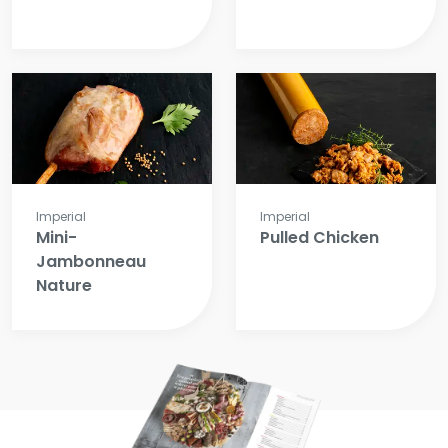
Imperial
Imperial
Mini-
Pulled Chicken
Jambonneau
Nature