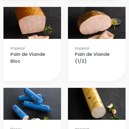
Imperial
Imperial
Pain de Viande
Pain de Viande
Bloc
(1/2)