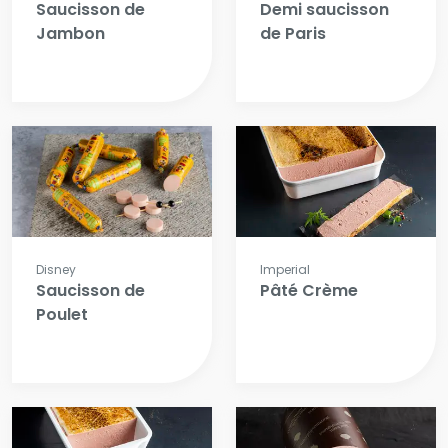
Saucisson de
Demi saucisson
Jambon
de Paris
Disney
Imperial
Saucisson de
Pâté Crème
Poulet