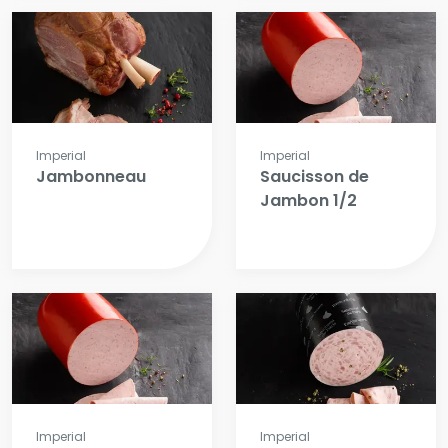
Imperial
Imperial
Jambonneau
Saucisson de
Jambon 1/2
Imperial
Imperial