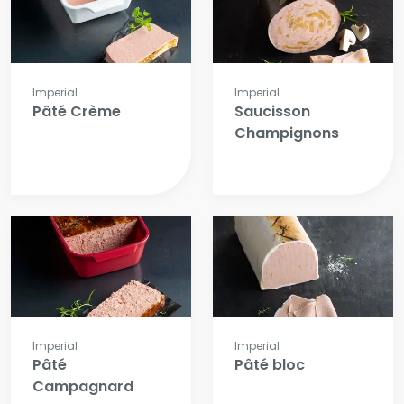
Imperial
Imperial
Pâté Crème
Saucisson
Champignons
Imperial
Imperial
Pâté
Pâté bloc
Campagnard