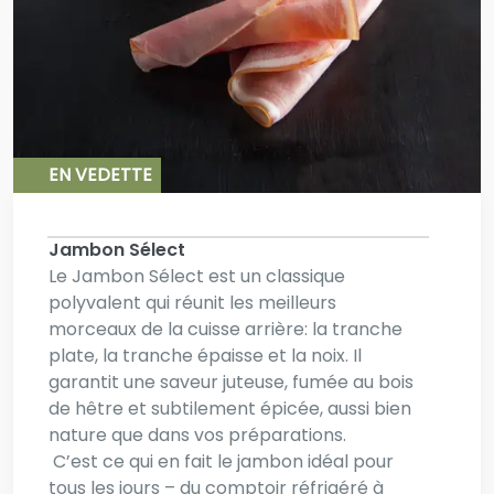
EN VEDETTE
Jambon Sélect
Le Jambon Sélect est un classique
polyvalent qui réunit les meilleurs
morceaux de la cuisse arrière: la tranche
plate, la tranche épaisse et la noix. Il
garantit une saveur juteuse, fumée au bois
de hêtre et subtilement épicée, aussi bien
nature que dans vos préparations.
C’est ce qui en fait le jambon idéal pour
tous les jours – du comptoir réfrigéré à