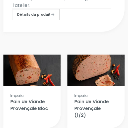
l’atelier.
Détails du produit
Imperial
Imperial
Pain de Viande
Pain de Viande
Provençale Bloc
Provençale
(1/2)