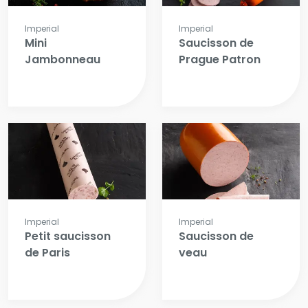
Imperial
Imperial
Mini
Saucisson de
Jambonneau
Prague Patron
Imperial
Imperial
Petit saucisson
Saucisson de
de Paris
veau