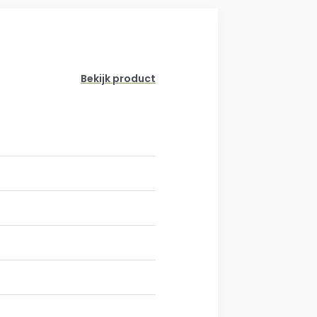
Bekijk product