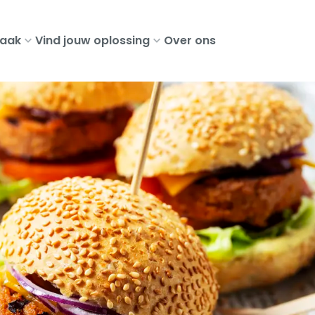
aak
Vind jouw oplossing
Over ons