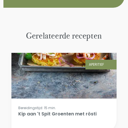
Gerelateerde recepten
APERITIEF
Bereidingstijd: 15 min.
Kip aan 't Spit Groenten met rösti