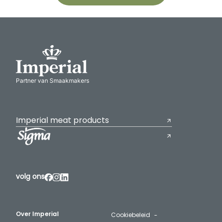
Partner van Smaakmakers
Imperial meat products
volg ons
Over Imperial
Cookiebeleid