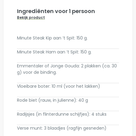
Ingrediënten voor 1 persoon
Bekijk product
Minute Steak Kip aan ‘t Spit: 150 g.
Minute Steak Ham aan ‘t Spit: 150 g.
Emmentaler of Jonge Gouda: 2 plakken (ca. 30
g) voor de binding.
Vloeibare boter: 10 ml (voor het lakken)
Rode biet (rauw, in julienne): 40 g
Radijsjes (in flinterdunne schijfjes): 4 stuks
Verse munt: 3 blaadjes (ragfijn gesneden)