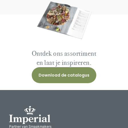
Ontdek ons assortiment
en laat je inspireren.
Download de catalogus
Partner van Smaakmakers