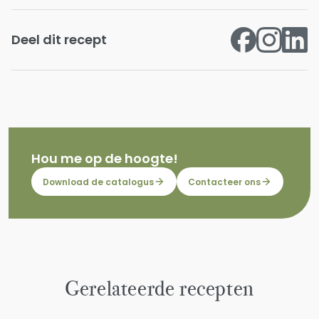
Deel dit recept
Hou me op de hoogte!
Download de catalogus
Contacteer ons
Gerelateerde recepten