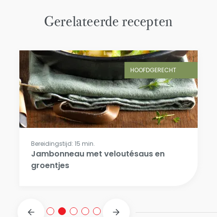
Gerelateerde recepten
HOOFDGERECHT
Bereidingstijd: 15 min.
Jambonneau met veloutésaus en
groentjes