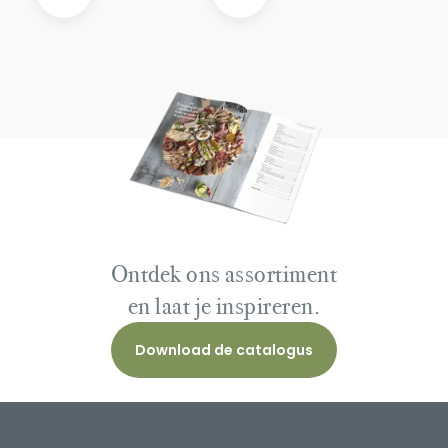
Ontdek ons assortiment
en laat je inspireren.
Download de catalogus