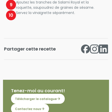
Ajoutez les tranches de Salami Royal et la
9
roquette, saupoudrez de graines de sésame.
Servez la vinaigrette séparément.
10
Partager cette recette
Tenez-moi au courant!
Télécharger le catalogue
Contactez nous