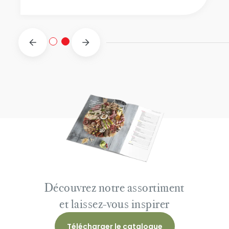
Découvrez notre assortiment
et laissez-vous inspirer
Télécharger le catalogue