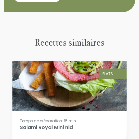
Recettes similaires
PLATS
Temps de préparation: 15 min.
Salami Royal Mini nid