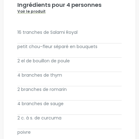
Ingrédients pour 4 personnes
Voir le produit
16 tranches de Salami Royal
petit chou-fleur séparé en bouquets
2 el de bouillon de poule
4 branches de thym
2 branches de romarin
4 branches de sauge
2 c. à s. de curcuma
poivre