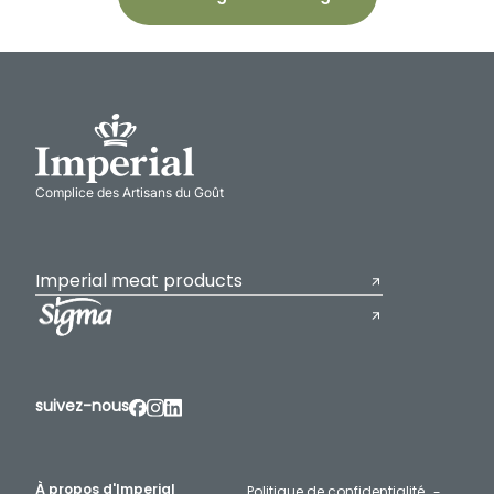
Complice des Artisans du Goût
Imperial meat products
suivez-nous
À propos d'Imperial
Politique de confidentialité