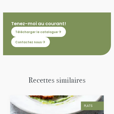
Tenez-moi au courant!
Télécharger le catalogue
Contactez nous
Recettes similaires
PLATS