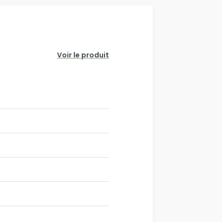
Voir le produit