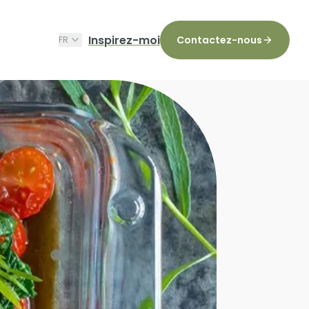
Inspirez-moi
Contactez-nous
FR