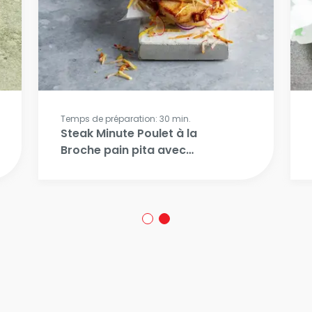
Temps de préparation: 30 min.
Steak Minute Poulet à la
Broche pain pita avec
coleslaw