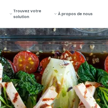
Trouvez votre
À propos de nous
solution