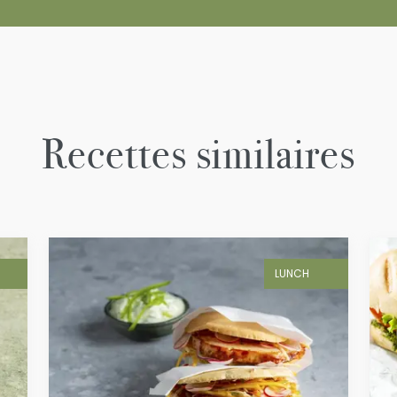
Recettes similaires
LUNCH