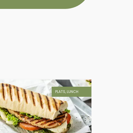
PLATS, LUNCH