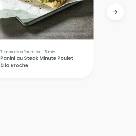
Temps de préparation: 15 min.
Panini au Steak Minute Poulet
à la Broche