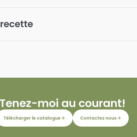
 recette
Tenez-moi au courant!
Télécharger le catalogue
Contactez nous