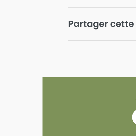
Partager cette