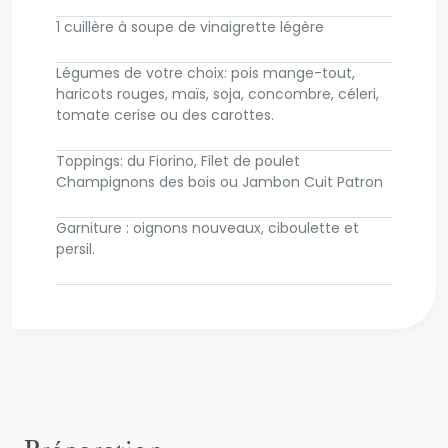
1 cuillère à soupe de vinaigrette légère
Légumes de votre choix: pois mange-tout,
haricots rouges, maïs, soja, concombre, céleri,
tomate cerise ou des carottes.
Toppings: du Fiorino, Filet de poulet
Champignons des bois ou Jambon Cuit Patron
Garniture : oignons nouveaux, ciboulette et
persil.