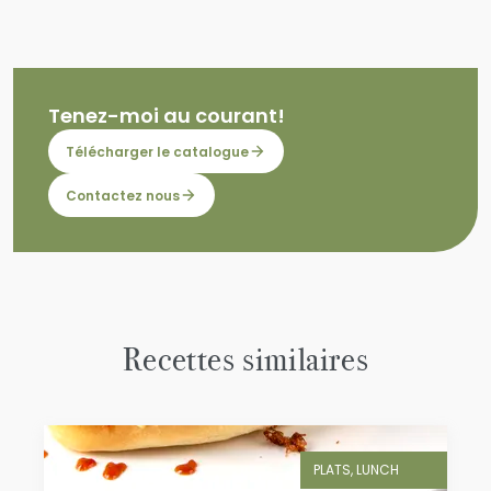
Tenez-moi au courant!
Télécharger le catalogue
Contactez nous
Recettes similaires
PLATS, LUNCH