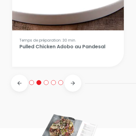
Temps de préparation: 30 min.
Pulled Chicken Adobo au Pandesal