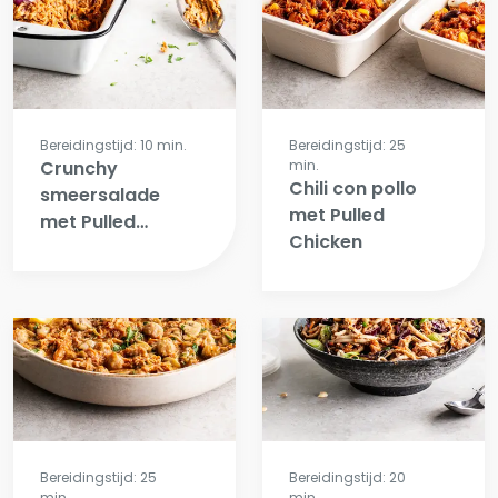
Bereidingstijd: 10 min.
Bereidingstijd: 25
Crunchy
min.
Chili con pollo
smeersalade
met Pulled
met Pulled
Chicken
Chicken
Bereidingstijd: 25
Bereidingstijd: 20
min.
min.